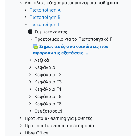
Ασφαλιστικά-χρηματοοικονομικά μαθήματα
Πιστοποίηση Α
Πιστοποίηση B
Πιστοποίηση Γ
Συμμετέχοντες
Προετοιμασία για το Πιστοποιητικό Γ΄
Σημαντικές ανακοινώσεις που
αφορούν τις εξετάσεις ...
Λεξικά
Κεφάλαιο Γ1
Κεφάλαιο Γ2
Κεφάλαιο Γ3
Κεφάλαιο Γ4
Κεφάλαιο Γ5
Κεφάλαιο Γ6
Οι εξετάσεις!
Πρότυπο e-learning για μαθητές
Πρότυπα Γυμνάσια προετοιμασία
Libre Office