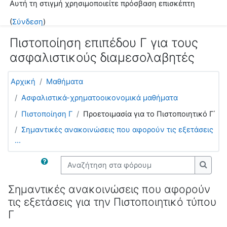
Αυτή τη στιγμή χρησιμοποιείτε πρόσβαση επισκέπτη
Μετάβαση στο κεντρικό περιεχόμενο
(
Σύνδεση
)
Πιστοποίηση επιπέδου Γ για τους
ασφαλιστικούς διαμεσολαβητές
Αρχική
Μαθήματα
Ασφαλιστικά-χρηματοοικονομικά μαθήματα
Πιστοποίηση Γ
Προετοιμασία για το Πιστοποιητικό Γ΄
Σημαντικές ανακοινώσεις που αφορούν τις εξετάσεις
...
Αναζήτηση στα φόρουμ
Αναζή
Σημαντικές ανακοινώσεις που αφορούν
τις εξετάσεις για την Πιστοποιητικό τύπου
Γ