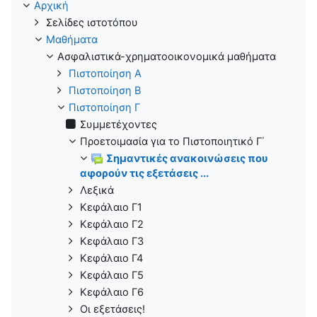
Αρχική
Σελίδες ιστοτόπου
Μαθήματα
Ασφαλιστικά-χρηματοοικονομικά μαθήματα
Πιστοποίηση Α
Πιστοποίηση B
Πιστοποίηση Γ
Συμμετέχοντες
Προετοιμασία για το Πιστοποιητικό Γ΄
Σημαντικές ανακοινώσεις που
αφορούν τις εξετάσεις ...
Λεξικά
Κεφάλαιο Γ1
Κεφάλαιο Γ2
Κεφάλαιο Γ3
Κεφάλαιο Γ4
Κεφάλαιο Γ5
Κεφάλαιο Γ6
Οι εξετάσεις!