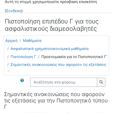
Αυτή τη στιγμή χρησιμοποιείτε πρόσβαση επισκέπτη
Μετάβαση στο κεντρικό περιεχόμενο
(
Σύνδεση
)
Πιστοποίηση επιπέδου Γ για τους
ασφαλιστικούς διαμεσολαβητές
Αρχική
Μαθήματα
Ασφαλιστικά-χρηματοοικονομικά μαθήματα
Πιστοποίηση Γ
Προετοιμασία για το Πιστοποιητικό Γ΄
Σημαντικές ανακοινώσεις που αφορούν τις εξετάσεις
...
Αναζήτηση στα φόρουμ
Αναζή
Σημαντικές ανακοινώσεις που αφορούν
τις εξετάσεις για την Πιστοποιητικό τύπου
Γ