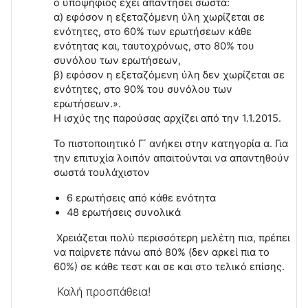
ο υποψήφιος έχει απαντήσει σωστά:
α) εφόσον η εξεταζόμενη ύλη χωρίζεται σε
ενότητες, στο 60% των ερωτήσεων κάθε
ενότητας και, ταυτοχρόνως, στο 80% του
συνόλου των ερωτήσεων,
β) εφόσον η εξεταζόμενη ύλη δεν χωρίζεται σε
ενότητες, στο 90% του συνόλου των
ερωτήσεων.».
Η ισχύς της παρούσας αρχίζει από την 1.1.2015.
Το πιστοποιητικό Γ΄ ανήκει στην κατηγορία α. Για
την επιτυχία λοιπόν απαιτούνται να απαντηθούν
σωστά τουλάχιστον
6 ερωτήσεις από κάθε ενότητα
48 ερωτήσεις συνολικά
Χρειάζεται πολύ περισσότερη μελέτη πια, πρέπει
να παίρνετε πάνω από 80% (δεν αρκεί πια το
60%) σε κάθε τεστ και σε και στο τελικό επίσης.
Καλή προσπάθεια!