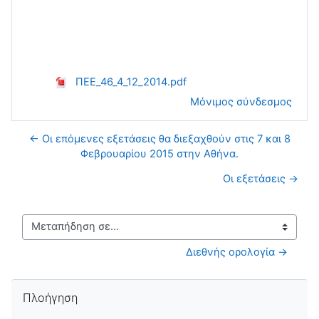
ΠΕΕ_46_4_12_2014.pdf
Μόνιμος σύνδεσμος
← Οι επόμενες εξετάσεις θα διεξαχθούν στις 7 και 8
Φεβρουαρίου 2015 στην Αθήνα.
Οι εξετάσεις →
Μεταπήδηση σε...
Διεθνής ορολογία →
Παράλειψη Πλοήγηση
Πλοήγηση