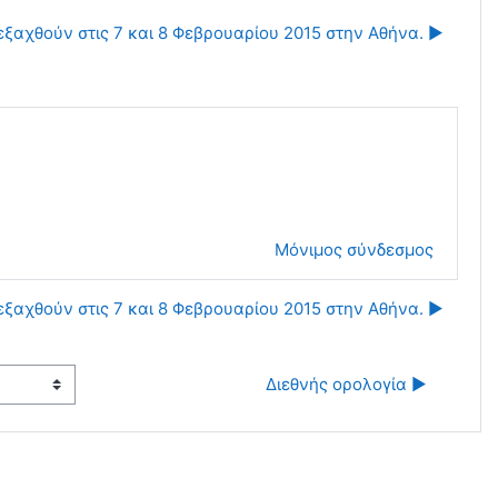
ιεξαχθούν στις 7 και 8 Φεβρουαρίου 2015 στην Αθήνα. ▶︎
Μόνιμος σύνδεσμος
ιεξαχθούν στις 7 και 8 Φεβρουαρίου 2015 στην Αθήνα. ▶︎
Διεθνής ορολογία ▶︎