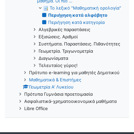
μάθημα. Οι πιο ...
Το λεξικό "Μαθηματική ορολογία"
Περιήγηση κατά αλφάβητο
Περιήγηση κατά κατηγορία
Αλγεβρικές παραστάσεις
Εξισώσεις. Αριθμοί
Συστήματα. Παραστάσεις. Πιθανότητες
Γεωμετρία. Τριγωνομετρία
Διαγωνίσματα
Τελευταίος γύρος!
Πρότυπο e-learning για μαθητές Δημοτικού
Μαθηματικά & Επιστήμες
Γεωμετρία Α' Λυκείου
Πρότυπα Γυμνάσια προετοιμασία
Ασφαλιστικά-χρηματοοικονομικά μαθήματα
Libre Office