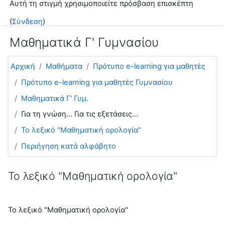
Αυτή τη στιγμή χρησιμοποιείτε πρόσβαση επισκέπτη
Μετάβαση στο κεντρικό περιεχόμενο
(
Σύνδεση
)
Μαθηματικά Γ' Γυμνασίου
Αρχική
Μαθήματα
Πρότυπο e-learning για μαθητές
Πρότυπο e-learning για μαθητές Γυμνασίου
Μαθηματικά Γ' Γυμ.
Για τη γνώση... Για τις εξετάσεις...
Το λεξικό "Μαθηματική ορολογία"
Περιήγηση κατά αλφάβητο
Το λεξικό "Μαθηματική ορολογία"
Το λεξικό "Μαθηματική ορολογία"