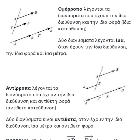
Ομόρροπα
λέγονται τα
διανύσματα που έχουν την ίδια
διεύθυνση και την ίδια φορά (ἰδια
κατεύθυνση)
Δύο διανύσματα λέγονται
ίσα
,
όταν έχουν την ίδια διεύθυνση,
την ίδια φορά και ίσα μέτρα.
Αντίρροπα
λέγονται τα
διανύσματα που έχουν την ίδια
διεύθυνση και αντίθετη φορά
(αντίθετη κατεύθυνση)
Δύο διανύσματα είναι
αντίθετα
, όταν έχουν την ίδια
διεύθυνση, ίσα μέτρα και αντίθετη φορά.
−
−
→
−
−
→