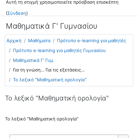
Αυτή τη στιγμή χρησιμοποιείτε πρόσβαση επισκέπτη
Μετάβαση στο κεντρικό περιεχόμενο
(
Σύνδεση
)
Μαθηματικά Γ' Γυμνασίου
Αρχική
Μαθήματα
Πρότυπο e-learning για μαθητές
Πρότυπο e-learning για μαθητές Γυμνασίου
Μαθηματικά Γ' Γυμ.
Για τη γνώση... Για τις εξετάσεις...
Το λεξικό "Μαθηματική ορολογία"
Το λεξικό "Μαθηματική ορολογία"
Το λεξικό "Μαθηματική ορολογία"
Αναζήτηση