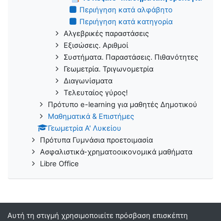
Περιήγηση κατά αλφάβητο
Περιήγηση κατά κατηγορία
Αλγεβρικές παραστάσεις
Εξισώσεις. Αριθμοί
Συστήματα. Παραστάσεις. Πιθανότητες
Γεωμετρία. Τριγωνομετρία
Διαγωνίσματα
Τελευταίος γύρος!
Πρότυπο e-learning για μαθητές Δημοτικού
Μαθηματικά & Επιστήμες
Γεωμετρία Α' Λυκείου
Πρότυπα Γυμνάσια προετοιμασία
Ασφαλιστικά-χρηματοοικονομικά μαθήματα
Libre Office
Αυτή τη στιγμή χρησιμοποιείτε πρόσβαση επισκέπτη