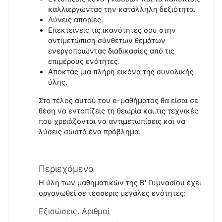
καλλιεργώντας την κατάλληλη δεξιότητα.
Λύνεις απορίες.
Επεκτείνεις τις ικανότητές σου στην
αντιμετώπιση σύνθετων θεμάτων
ενεργοποιώντας διαδικασίες από τις
επιμέρους ενότητες.
Αποκτάς μια πλήρη εικόνα της συνολικής
ύλης.
Στο τέλος αυτού του e-μαθήματος θα είσαι σε
θέση να εντοπίζεις τη θεωρία και τις τεχνικές
που χρειάζονται να αντιμετωπίσεις και να
λύσεις σωστά ένα πρόβλημα.
Περιεχόμενα
Η ύλη των μαθηματικών της B' Γυμνασίου έχει
οργανωθεί σε τέσσερις μεγάλες ενότητες:
Εξισώσεις. Αριθμοί