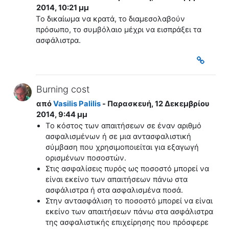
2014, 10:21 μμ
Tο δικαίωμα να κρατά, το διαμεσολαβούν
πρόσωπο, το συμβόλαιο μέχρι να εισπράξει τα
ασφάλιστρα.
Burning cost
από
Vasilis Palilis
- Παρασκευή, 12 Δεκεμβρίου
2014, 9:44 μμ
Tο κόστος των απαιτήσεων σε έναν αριθμό
ασφαλισμένων ή σε μια αντασφαλιστική
σύμβαση που χρησιμοποιείται για εξαγωγή
ορισμένων ποσοστών.
Στις ασφαλίσεις πυρός ως ποσοστό μπορεί να
είναι εκείνο των απαιτήσεων πάνω στα
ασφάλιστρα ή στα ασφαλισμένα ποσά.
Στην αντασφάλιση το ποσοστό μπορεί να είναι
εκείνο των απαιτήσεων πάνω στα ασφάλιστρα
της ασφαλιστικής επιχείρησης που πρόσφερε