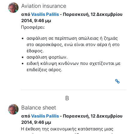
Aviation insurance
από
Vasilis Palilis
- Παρασκευή, 12 Δεκεμβρίου
2014, 9:46 μμ
Προσφέρει:
ασφάλιση σε περίπτωση απώλειας ή ζημιάς
στο αεροσκάφος, ενώ είναι στον αέρα ή στο
έδαφος.
ασφάλιση φορτίων.
ειδική κάλυψη κινδύνων που σχετίζονται με
επιδείξεις αέρος.
B
Balance sheet
από
Vasilis Palilis
- Παρασκευή, 12 Δεκεμβρίου
2014, 9:46 μμ
H έκθεση της οικονομικής κατάστασης μιας