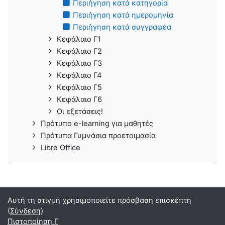
Περιήγηση κατά κατηγορία
Περιήγηση κατά ημερομηνία
Περιήγηση κατά συγγραφέα
Κεφάλαιο Γ1
Κεφάλαιο Γ2
Κεφάλαιο Γ3
Κεφάλαιο Γ4
Κεφάλαιο Γ5
Κεφάλαιο Γ6
Οι εξετάσεις!
Πρότυπο e-learning για μαθητές
Πρότυπα Γυμνάσια προετοιμασία
Libre Office
Αυτή τη στιγμή χρησιμοποιείτε πρόσβαση επισκέπτη
(
Σύνδεση
)
Πιστοποίηση Γ