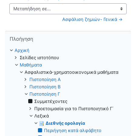
Μεταπήδηση σε...
Ασφάλιση ζημιών- Γενικά →
Παράλειψη Πλοήγηση
Πλοήγηση
Αρχική
Σελίδες ιστοτόπου
Μαθήματα
Ασφαλιστικά-χρηματοοικονομικά μαθήματα
Πιστοποίηση Α
Πιστοποίηση B
Πιστοποίηση Γ
Συμμετέχοντες
Προετοιμασία για το Πιστοποιητικό Γ΄
Λεξικά
Διεθνής ορολογία
Περιήγηση κατά αλφάβητο