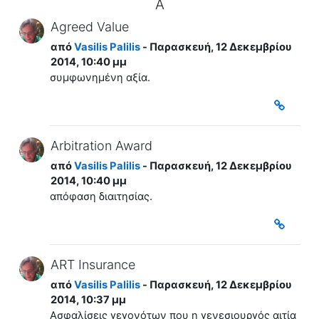
A
Agreed Value
από
Vasilis Palilis
- Παρασκευή, 12 Δεκεμβρίου
2014, 10:40 μμ
συμφωνημένη αξία.
Arbitration Award
από
Vasilis Palilis
- Παρασκευή, 12 Δεκεμβρίου
2014, 10:40 μμ
απόφαση διαιτησίας.
ART Insurance
από
Vasilis Palilis
- Παρασκευή, 12 Δεκεμβρίου
2014, 10:37 μμ
Ασφαλίσεις γεγονότων που η γενεσιουργός αιτία