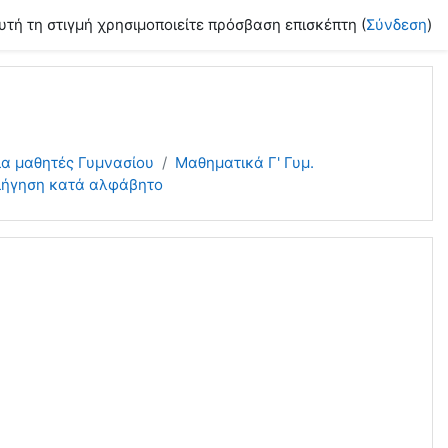
υτή τη στιγμή χρησιμοποιείτε πρόσβαση επισκέπτη (
Σύνδεση
)
ια μαθητές Γυμνασίου
Μαθηματικά Γ' Γυμ.
ιήγηση κατά αλφάβητο