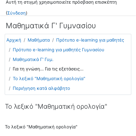
Αυτή τη στιγμή χρησιμοποιείτε πρόσβαση επισκέπτη
Μετάβαση στο κεντρικό περιεχόμενο
(
Σύνδεση
)
Μαθηματικά Γ' Γυμνασίου
Αρχική
Μαθήματα
Πρότυπο e-learning για μαθητές
Πρότυπο e-learning για μαθητές Γυμνασίου
Μαθηματικά Γ' Γυμ.
Για τη γνώση... Για τις εξετάσεις...
Το λεξικό "Μαθηματική ορολογία"
Περιήγηση κατά αλφάβητο
Το λεξικό "Μαθηματική ορολογία"
Το λεξικό "Μαθηματική ορολογία"