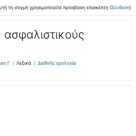
υτή τη στιγμή χρησιμοποιείτε πρόσβαση επισκέπτη (
Σύνδεση
)
ς ασφαλιστικούς
ηση Γ
Λεξικά
Διεθνής ορολογία