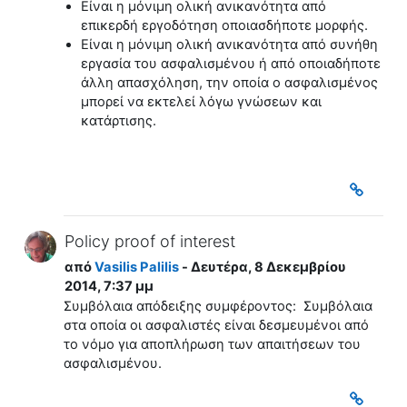
Είναι η μόνιμη ολική ανικανότητα από
επικερδή εργοδότηση οποιασδήποτε μορφής.
Είναι η
μόνιμη ολική ανικανότητα
από συνήθη
εργασία του ασφαλισμένου ή από οποιαδήποτε
άλλη απασχόληση, την οποία ο ασφαλισμένος
μπορεί να εκτελεί λόγω γνώσεων και
κατάρτισης.
Policy proof of interest
από
Vasilis Palilis
- Δευτέρα, 8 Δεκεμβρίου
2014, 7:37 μμ
Συμβόλαια απόδειξης συμφέροντος: Συμβόλαια
στα οποία οι ασφαλιστές είναι δεσμευμένοι από
το νόμο για αποπλήρωση των απαιτήσεων του
ασφαλισμένου.