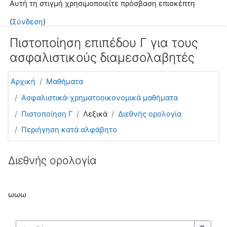
Αυτή τη στιγμή χρησιμοποιείτε πρόσβαση επισκέπτη
Μετάβαση στο κεντρικό περιεχόμενο
(
Σύνδεση
)
Πιστοποίηση επιπέδου Γ για τους
ασφαλιστικούς διαμεσολαβητές
Αρχική
Μαθήματα
Ασφαλιστικά-χρηματοοικονομικά μαθήματα
Πιστοποίηση Γ
Λεξικά
Διεθνής ορολογία
Περιήγηση κατά αλφάβητο
Διεθνής ορολογία
ωωω
Αναζήτηση