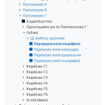
Πιστοποίηση Α
Πιστοποίηση B
Πιστοποίηση Γ
Συμμετέχοντες
Προετοιμασία για το Πιστοποιητικό Γ΄
Λεξικά
Διεθνής ορολογία
Περιήγηση κατά αλφάβητο
Περιήγηση κατά κατηγορία
Περιήγηση κατά ημερομηνία
Περιήγηση κατά συγγραφέα
Κεφάλαιο Γ1
Κεφάλαιο Γ2
Κεφάλαιο Γ3
Κεφάλαιο Γ4
Κεφάλαιο Γ5
Κεφάλαιο Γ6
Οι εξετάσεις!