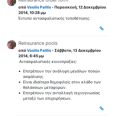
από
Vasilis Palilis
- Παρασκευή, 12 Δεκεμβρίου
2014, 10:28 μμ
Έντυπο αντασφαλιστικής τοποθέτησης.
Reinsurance pools
από
Vasilis Palilis
- Σάββατο, 13 Δεκεμβρίου
2014, 6:45 μμ
Αντασφαλιστικές κοινοπραξίες:
Επιτρέπουν την ανάληψη μεγάλων ποσών
ασφάλισης.
Είναι ιδιαίτερα δημοφιλείς στον κλάδο των
θαλάσσιων μεταφορών.
Επιτρέπουν την ανταλλαγή τεχνογνωσίας
μεταξύ των επιχειρήσεων.