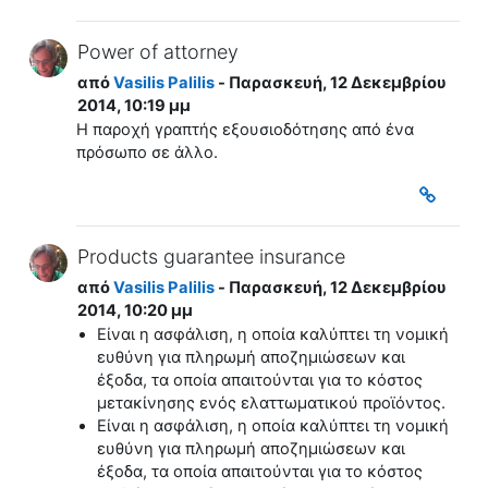
Power of attorney
από
Vasilis Palilis
- Παρασκευή, 12 Δεκεμβρίου
2014, 10:19 μμ
Η παροχή γραπτής εξουσιοδότησης από ένα
πρόσωπο σε άλλο.
Products guarantee insurance
από
Vasilis Palilis
- Παρασκευή, 12 Δεκεμβρίου
2014, 10:20 μμ
Είναι η ασφάλιση, η οποία καλύπτει τη νομική
ευθύνη για πληρωμή αποζημιώσεων και
έξοδα, τα οποία απαιτούνται για το κόστος
μετακίνησης ενός ελαττωματικού προϊόντος.
Είναι η ασφάλιση, η οποία καλύπτει τη νομική
ευθύνη για πληρωμή αποζημιώσεων και
έξοδα, τα οποία απαιτούνται για το κόστος