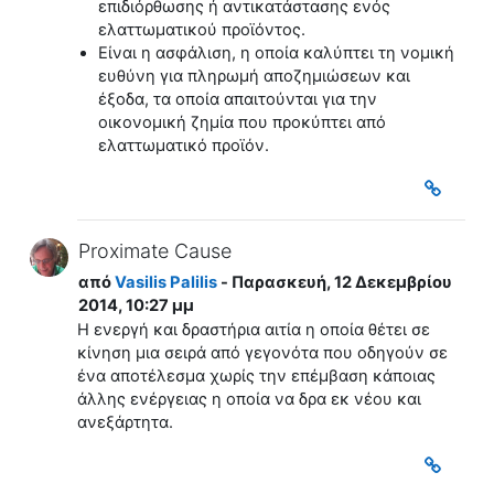
επιδιόρθωσης ή αντικατάστασης ενός
ελαττωματικού προϊόντος.
Είναι η ασφάλιση, η οποία καλύπτει τη νομική
ευθύνη για πληρωμή αποζημιώσεων και
έξοδα, τα οποία απαιτούνται για την
οικονομική ζημία που προκύπτει από
ελαττωματικό προϊόν.
Proximate Cause
από
Vasilis Palilis
- Παρασκευή, 12 Δεκεμβρίου
2014, 10:27 μμ
H ενεργή και δραστήρια αιτία η οποία θέτει σε
κίνηση μια σειρά από γεγονότα που οδηγούν σε
ένα αποτέλεσμα χωρίς την επέμβαση κάποιας
άλλης ενέργειας η οποία να δρα εκ νέου και
ανεξάρτητα.