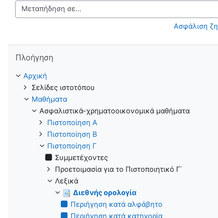
Μεταπήδηση σε...
Ασφάλιση ζη
Παράλειψη Πλοήγηση
Πλοήγηση
Αρχική
Σελίδες ιστοτόπου
Μαθήματα
Ασφαλιστικά-χρηματοοικονομικά μαθήματα
Πιστοποίηση Α
Πιστοποίηση B
Πιστοποίηση Γ
Συμμετέχοντες
Προετοιμασία για το Πιστοποιητικό Γ΄
Λεξικά
Διεθνής ορολογία
Περιήγηση κατά αλφάβητο
Περιήγηση κατά κατηγορία