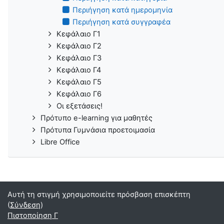
Περιήγηση κατά ημερομηνία
Περιήγηση κατά συγγραφέα
Κεφάλαιο Γ1
Κεφάλαιο Γ2
Κεφάλαιο Γ3
Κεφάλαιο Γ4
Κεφάλαιο Γ5
Κεφάλαιο Γ6
Οι εξετάσεις!
Πρότυπο e-learning για μαθητές
Πρότυπα Γυμνάσια προετοιμασία
Libre Office
Αυτή τη στιγμή χρησιμοποιείτε πρόσβαση επισκέπτη
(
Σύνδεση
)
Πιστοποίηση Γ