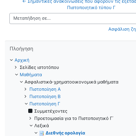
← Σημαντικές ανακοινώσεις που αφορούν τις εξετάσε
Πιστοποιητικό τύπου Γ
Μεταπήδηση σε...
Ασφάλιση ζη
Παράλειψη Πλοήγηση
Πλοήγηση
Αρχική
Σελίδες ιστοτόπου
Μαθήματα
Ασφαλιστικά-χρηματοοικονομικά μαθήματα
Πιστοποίηση Α
Πιστοποίηση B
Πιστοποίηση Γ
Συμμετέχοντες
Προετοιμασία για το Πιστοποιητικό Γ΄
Λεξικά
Διεθνής ορολογία