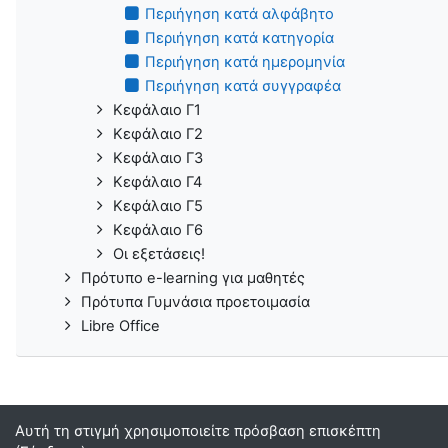
Περιήγηση κατά αλφάβητο
Περιήγηση κατά κατηγορία
Περιήγηση κατά ημερομηνία
Περιήγηση κατά συγγραφέα
Κεφάλαιο Γ1
Κεφάλαιο Γ2
Κεφάλαιο Γ3
Κεφάλαιο Γ4
Κεφάλαιο Γ5
Κεφάλαιο Γ6
Οι εξετάσεις!
Πρότυπο e-learning για μαθητές
Πρότυπα Γυμνάσια προετοιμασία
Libre Office
Αυτή τη στιγμή χρησιμοποιείτε πρόσβαση επισκέπτη