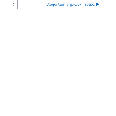
Ασφάλιση ζημιών- Γενικά ▶︎