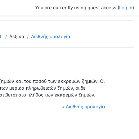
You are currently using guest access (
Log in
)
 Γ
Λεξικά
Διεθνής ορολογία
ζημιών και του ποσού των εκκρεμών ζημιών. Οι
των μερικά πληρωθεισών ζημιών, οι δε
στίθεται στο πλήθος των εκκρεμών ζημιών.
»
Διεθνής ορολογία