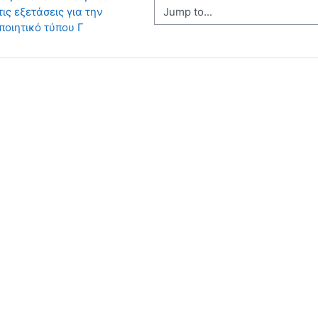
Jump to...
ς εξετάσεις για την 
ποιητικό τύπου Γ