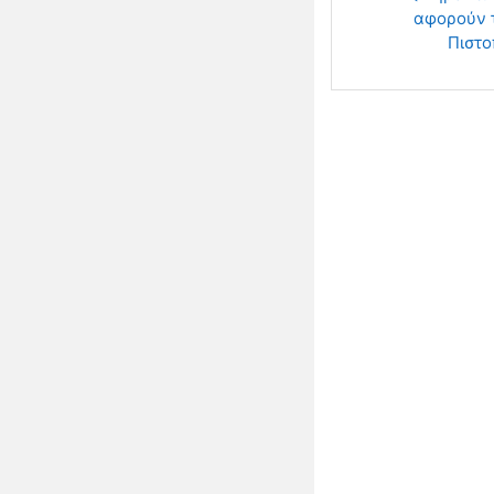
αφορούν τι
Πιστο