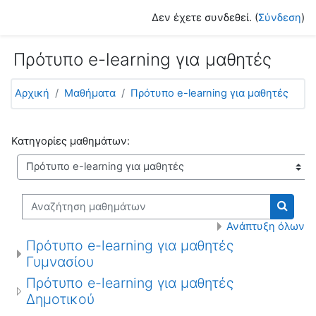
Μετάβαση στο κεντρικό περιεχόμενο
Δεν έχετε συνδεθεί. (
Σύνδεση
)
Πρότυπο e-learning για μαθητές
Αρχική
Μαθήματα
Πρότυπο e-learning για μαθητές
Κατηγορίες μαθημάτων:
Αναζήτηση μαθημάτων
Αναζή
Ανάπτυξη όλων
Πρότυπο e-learning για μαθητές
Γυμνασίου
Πρότυπο e-learning για μαθητές
Δημοτικού