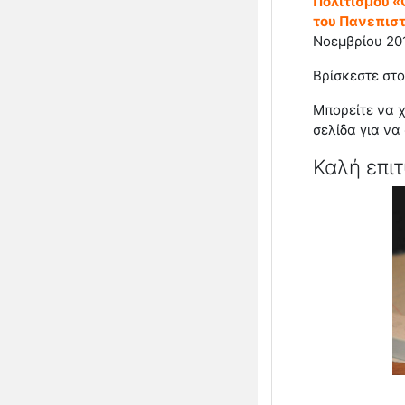
Πολιτισμού «
του Πανεπιστ
Νοεμβρίου 20
Βρίσκεστε στο
Μπορείτε να χ
σελίδα για να
Καλή επιτ