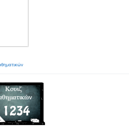
αθηματικών