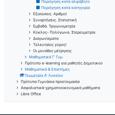
Περιήγηση κατά αλφάβητο
Περιήγηση κατά κατηγορία
Εξισώσεις. Αριθμοί
Συναρτήσεις. Στατιστική
Εμβαδά. Τριγωνομετρία
Κύκλος- Πολύγωνα. Στερεομετρία
Διαγωνίσματα
Τελευταίος γύρος!
Οι μονάδες μέτρησης
Μαθηματικά Γ' Γυμ.
Πρότυπο e-learning για μαθητές Δημοτικού
Μαθηματικά & Επιστήμες
Γεωμετρία Α' Λυκείου
Πρότυπα Γυμνάσια προετοιμασία
Ασφαλιστικά-χρηματοοικονομικά μαθήματα
Libre Office