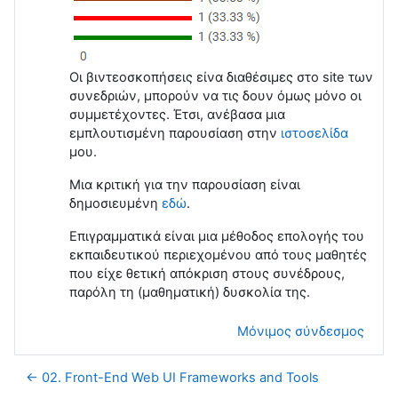
Οι βιντεοσκοπήσεις είνα διαθέσιμες στο site των
συνεδριών, μπορούν να τις δουν όμως μόνο οι
συμμετέχοντες. Έτσι, ανέβασα μια
εμπλουτισμένη παρουσίαση στην
ιστοσελίδα
μου.
Μια κριτική για την παρουσίαση είναι
δημοσιευμένη
εδώ
.
Επιγραμματικά είναι μια μέθοδος επολογής του
εκπαιδευτικού περιεχομένου από τους μαθητές
που είχε θετική απόκριση στους συνέδρους,
παρόλη τη (μαθηματική) δυσκολία της.
Μόνιμος σύνδεσμος
← 02. Front-End Web UI Frameworks and Tools