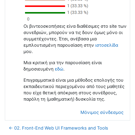
Οι βιντεοσκοπήσεις είνα διαθέσιμες στο site των
συνεδριών, μπορούν να τις δουν όμως μόνο οι
συμμετέχοντες. Έτσι, ανέβασα μια
εμπλουτισμένη παρουσίαση στην
ιστοσελίδα
μου.
Μια κριτική για την παρουσίαση είναι
δημοσιευμένη
εδώ
.
Επιγραμματικά είναι μια μέθοδος επολογής του
εκπαιδευτικού περιεχομένου από τους μαθητές
που είχε θετική απόκριση στους συνέδρους,
παρόλη τη (μαθηματική) δυσκολία της.
Μόνιμος σύνδεσμος
← 02. Front-End Web UI Frameworks and Tools