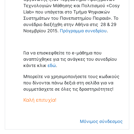
Τεχνολογιών Μάθησης και Πολιτισμού «Cosy
Llab» που υπάγεται στο Τμήμα Ψηφιακών
Συστημάτων του Πανεπιστημίου Πειραιά». Το
συνέδριο διεξήχθη στην Αθήνα στις 28 & 29
Νοεμβρίου 2015.
Πρόγραμμα συνεδρίου
.
Για να επισκεφθείτε το e-μάθημα που
αναπτύχθηκε για τις ανάγκες του συνεδρίου
κάντε κλικ
εδώ
.
Μπορείτε να χρησιμοποιήσετε τους κωδικούς
που δίνονται πάνω δεξιά στη σελίδα για να
συμμετάσχετε σε όλες τις δραστηριότητες!
Καλή επιτυχία!
Μόνιμος σύνδεσμος