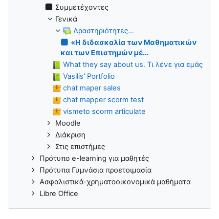
Συμμετέχοντες
Γενικά
Δραστηριότητες...
«Η διδασκαλία των Μαθηματικών
και των Επιστημών μέ...
What they say about us. Τι λένε για εμάς
Vasilis' Portfolio
chat maper sales
chat mapper scorm test
vismeto scorm articulate
Moodle
Διάκριση
Στις επιστήμες
Πρότυπο e-learning για μαθητές
Πρότυπα Γυμνάσια προετοιμασία
Ασφαλιστικά-χρηματοοικονομικά μαθήματα
Libre Office