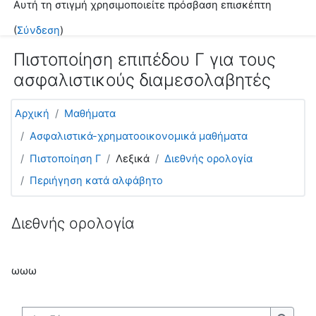
Αυτή τη στιγμή χρησιμοποιείτε πρόσβαση επισκέπτη
Μετάβαση στο κεντρικό περιεχόμενο
(
Σύνδεση
)
Πιστοποίηση επιπέδου Γ για τους
ασφαλιστικούς διαμεσολαβητές
Αρχική
Μαθήματα
Ασφαλιστικά-χρηματοοικονομικά μαθήματα
Πιστοποίηση Γ
Λεξικά
Διεθνής ορολογία
Περιήγηση κατά αλφάβητο
Διεθνής ορολογία
ωωω
Αναζήτηση