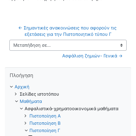
← Σημαντικές ανακοινώσεις που αφορούν τις 
εξετάσεις για την Πιστοποιητικό τύπου Γ
Μεταπήδηση σε...
Ασφάλιση ζημιών- Γενικά →
Παράλειψη Πλοήγηση
Πλοήγηση
Αρχική
Σελίδες ιστοτόπου
Μαθήματα
Ασφαλιστικά-χρηματοοικονομικά μαθήματα
Πιστοποίηση Α
Πιστοποίηση B
Πιστοποίηση Γ