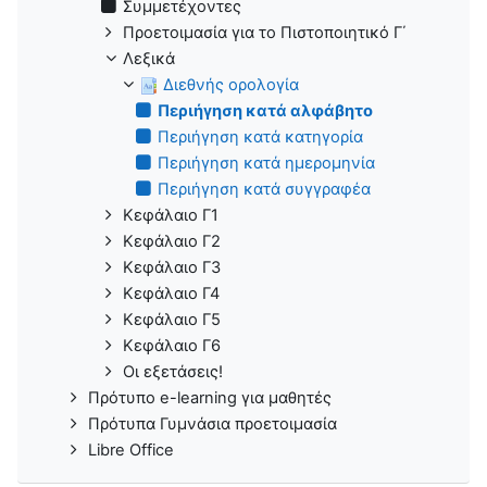
Συμμετέχοντες
Προετοιμασία για το Πιστοποιητικό Γ΄
Λεξικά
Διεθνής ορολογία
Περιήγηση κατά αλφάβητο
Περιήγηση κατά κατηγορία
Περιήγηση κατά ημερομηνία
Περιήγηση κατά συγγραφέα
Κεφάλαιο Γ1
Κεφάλαιο Γ2
Κεφάλαιο Γ3
Κεφάλαιο Γ4
Κεφάλαιο Γ5
Κεφάλαιο Γ6
Οι εξετάσεις!
Πρότυπο e-learning για μαθητές
Πρότυπα Γυμνάσια προετοιμασία
Libre Office