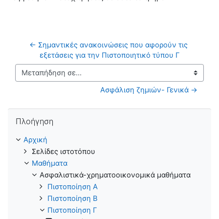
← Σημαντικές ανακοινώσεις που αφορούν τις 
εξετάσεις για την Πιστοποιητικό τύπου Γ
Μεταπήδηση σε...
Ασφάλιση ζημιών- Γενικά →
Παράλειψη Πλοήγηση
Πλοήγηση
Αρχική
Σελίδες ιστοτόπου
Μαθήματα
Ασφαλιστικά-χρηματοοικονομικά μαθήματα
Πιστοποίηση Α
Πιστοποίηση B
Πιστοποίηση Γ