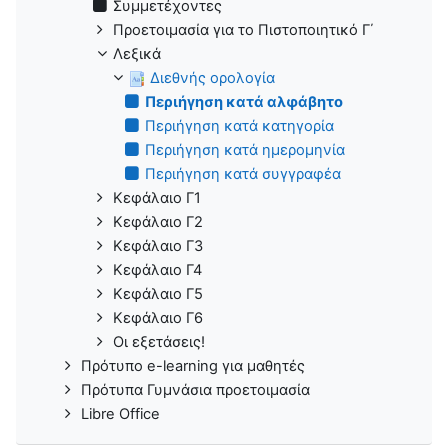
Συμμετέχοντες
Προετοιμασία για το Πιστοποιητικό Γ΄
Λεξικά
Διεθνής ορολογία
Περιήγηση κατά αλφάβητο
Περιήγηση κατά κατηγορία
Περιήγηση κατά ημερομηνία
Περιήγηση κατά συγγραφέα
Κεφάλαιο Γ1
Κεφάλαιο Γ2
Κεφάλαιο Γ3
Κεφάλαιο Γ4
Κεφάλαιο Γ5
Κεφάλαιο Γ6
Οι εξετάσεις!
Πρότυπο e-learning για μαθητές
Πρότυπα Γυμνάσια προετοιμασία
Libre Office