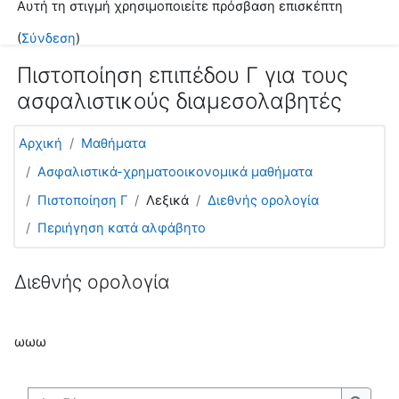
Αυτή τη στιγμή χρησιμοποιείτε πρόσβαση επισκέπτη
Μετάβαση στο κεντρικό περιεχόμενο
(
Σύνδεση
)
Πιστοποίηση επιπέδου Γ για τους
ασφαλιστικούς διαμεσολαβητές
Αρχική
Μαθήματα
Ασφαλιστικά-χρηματοοικονομικά μαθήματα
Πιστοποίηση Γ
Λεξικά
Διεθνής ορολογία
Περιήγηση κατά αλφάβητο
Διεθνής ορολογία
ωωω
Αναζήτηση