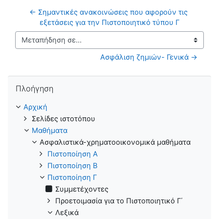
← Σημαντικές ανακοινώσεις που αφορούν τις 
εξετάσεις για την Πιστοποιητικό τύπου Γ
Μεταπήδηση σε...
Ασφάλιση ζημιών- Γενικά →
Παράλειψη Πλοήγηση
Πλοήγηση
Αρχική
Σελίδες ιστοτόπου
Μαθήματα
Ασφαλιστικά-χρηματοοικονομικά μαθήματα
Πιστοποίηση Α
Πιστοποίηση B
Πιστοποίηση Γ
Συμμετέχοντες
Προετοιμασία για το Πιστοποιητικό Γ΄
Λεξικά