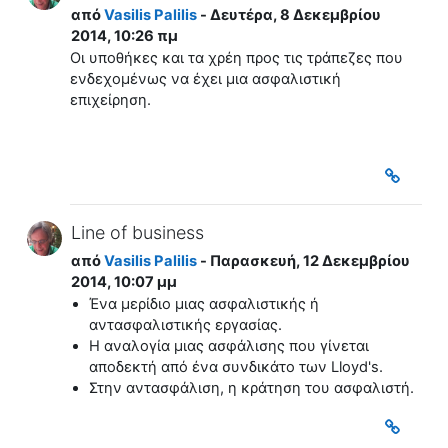
από
Vasilis Palilis
- Δευτέρα, 8 Δεκεμβρίου
2014, 10:26 πμ
Οι υποθήκες και τα χρέη προς τις τράπεζες που
ενδεχομένως να έχει μια ασφαλιστική
επιχείρηση.
Line of business
από
Vasilis Palilis
- Παρασκευή, 12 Δεκεμβρίου
2014, 10:07 μμ
Ένα μερίδιο μιας ασφαλιστικής ή
αντασφαλιστικής εργασίας.
Η αναλογία μιας ασφάλισης που γίνεται
αποδεκτή από ένα συνδικάτο των Lloyd's.
Στην αντασφάλιση, η κράτηση του ασφαλιστή.