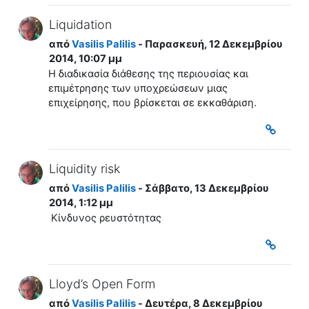
Liquidation
από
Vasilis Palilis
- Παρασκευή, 12 Δεκεμβρίου
2014, 10:07 μμ
Η διαδικασία διάθεσης της περιουσίας και
επιμέτρησης των υποχρεώσεων μιας
επιχείρησης, που βρίσκεται σε εκκαθάριση.
Liquidity risk
από
Vasilis Palilis
- Σάββατο, 13 Δεκεμβρίου
2014, 1:12 μμ
Κίνδυνος ρευστότητας
Lloyd’s Open Form
από
Vasilis Palilis
- Δευτέρα, 8 Δεκεμβρίου