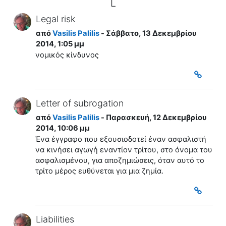
L
Legal risk
από
Vasilis Palilis
- Σάββατο, 13 Δεκεμβρίου
2014, 1:05 μμ
νομικός
κίνδυνος
Letter of subrogation
από
Vasilis Palilis
- Παρασκευή, 12 Δεκεμβρίου
2014, 10:06 μμ
Ένα έγγραφο που εξουσιοδοτεί έναν ασφαλιστή
να κινήσει αγωγή εναντίον τρίτου, στο όνομα του
ασφαλισμένου, για αποζημιώσεις, όταν αυτό το
τρίτο μέρος ευθύνεται για μια ζημία.
Liabilities