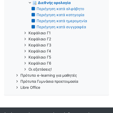
Διεθνής ορολογία
Περιήγηση κατά αλφάβητο
Περιήγηση κατά κατηγορία
Περιήγηση κατά ημερομηνία
Περιήγηση κατά συγγραφέα
Κεφάλαιο Γ1
Κεφάλαιο Γ2
Κεφάλαιο Γ3
Κεφάλαιο Γ4
Κεφάλαιο Γ5
Κεφάλαιο Γ6
Οι εξετάσεις!
Πρότυπο e-learning για μαθητές
Πρότυπα Γυμνάσια προετοιμασία
Libre Office