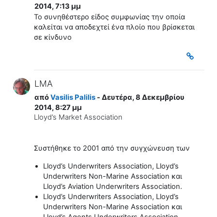
2014, 7:13 μμ
Το συνηθέστερο είδος συμφωνίας την οποία
καλείται να αποδεχτεί ένα πλοίο που βρίσκεται
σε κίνδυνο
LMA
από
Vasilis Palilis
- Δευτέρα, 8 Δεκεμβρίου
2014, 8:27 μμ
Lloyd’s Market Association
Συστήθηκε το 2001 από την συγχώνευση των
Lloyd’s Underwriters Association, Lloyd’s
Underwriters Non-Marine Association και
Lloyd’s Aviation Underwriters Association.
Lloyd’s Underwriters Association, Lloyd’s
Underwriters Non-Marine Association και