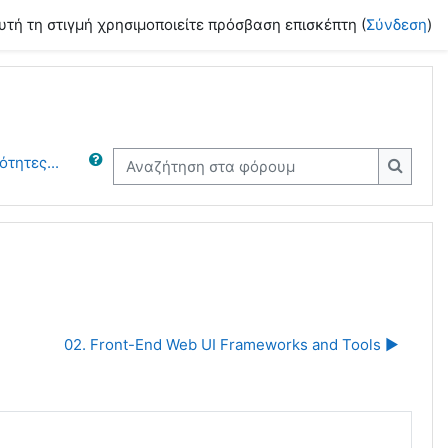
υτή τη στιγμή χρησιμοποιείτε πρόσβαση επισκέπτη (
Σύνδεση
)
τητες...
Αναζήτηση στα φόρουμ
Αναζήτ
02. Front-End Web UI Frameworks and Tools ▶︎