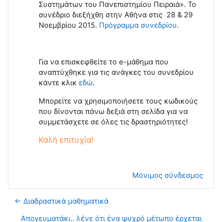
Συστημάτων του Πανεπιστημίου Πειραιά». Το
συνέδριο διεξήχθη στην Αθήνα στις 28 & 29
Νοεμβρίου 2015.
Πρόγραμμα συνεδρίου
.
Για να επισκεφθείτε το e-μάθημα που
αναπτύχθηκε για τις ανάγκες του συνεδρίου
κάντε κλικ
εδώ
.
Μπορείτε να χρησιμοποιήσετε τους κωδικούς
που δίνονται πάνω δεξιά στη σελίδα για να
συμμετάσχετε σε όλες τις δραστηριότητες!
Καλή επιτυχία!
Μόνιμος σύνδεσμος
← Διαδραστικά μαθηματικά
Απογευματάκι.. λένε ότι ένα ψυχρό μέτωπο έρχεται